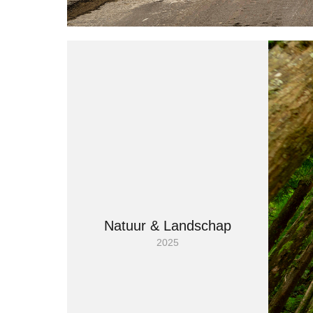
Natuur & Landschap
2025