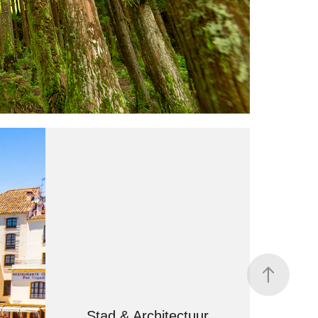
Stad & Architectuur