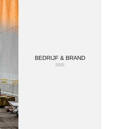
BEDRIJF & BRAND
2025