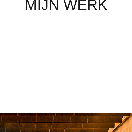
MIJN WERK