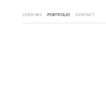
OVER MIJ
PORTFOLIO
CONTACT